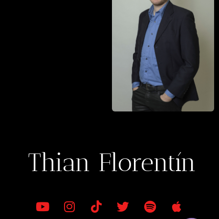
Thian Florentín