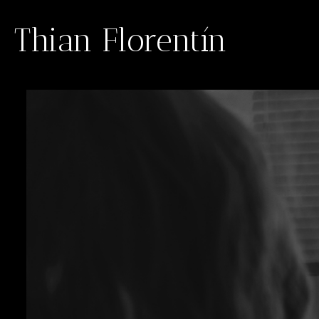
Thian Florentín