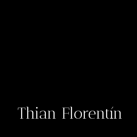
Thian Florentín