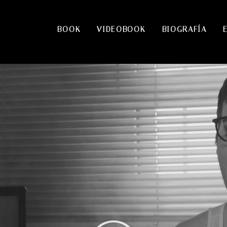
BOOK
VIDEOBOOK
BIOGRAFÍA