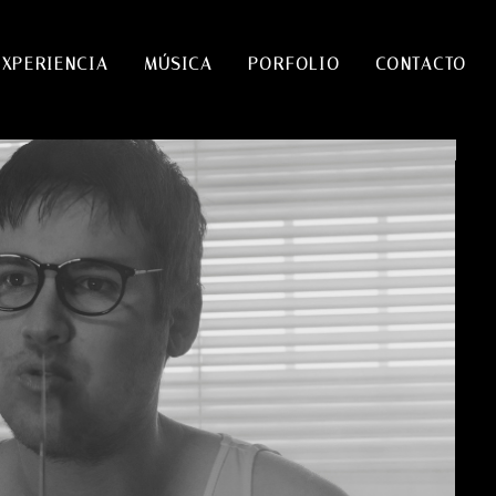
EXPERIENCIA
MÚSICA
PORFOLIO
CONTACTO